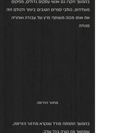
בהמשך חקרו גם אנשי עסקים גדולים, מפיקים 
מוצלחים, כותבי ספרים הטובים ביותר ולכולם היה 
את אותו מכנה משותף: פרץ של עבודה ואחריה 
מנוחה
מחזור הזרימה
בהמשך התפתח מודל שנקרא מחזור הזרימה, 
שמתאר מה קורה בכל שלב.