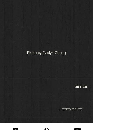
Photo by Evelyn Chong
תגובות
כתיבת תגובה...