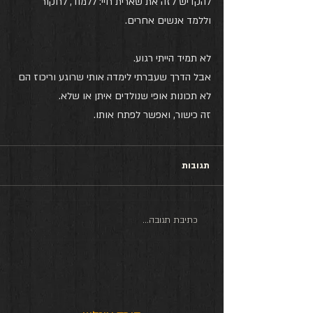
להקדיש לזה את שארית חיי: ללמוד, לחקור 
וללמד אנשים אחרים.
לא תמיד הייתי רגוע. 
אבל הדרך שעברתי לימדה אותי שרוגע וריכוז הם 
לא תכונות אופי שנולדים איתן או שלא. 
זה כישור, ואפשר לפתח אותו.
תגובות
כתיבת תגובה...