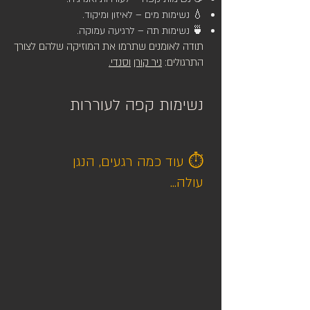
💧 נשימות מים – לאיזון ומיקוד.
🍵 נשימות תה – לרגיעה עמוקה.
תודה לאומנים שתרמו את המוזיקה שלהם לצורך
התרגולים:
ניר קורן
וסנדי.
נשימות קפה לעוררות
⏱️
עוד כמה רגעים, הנגן
עולה...