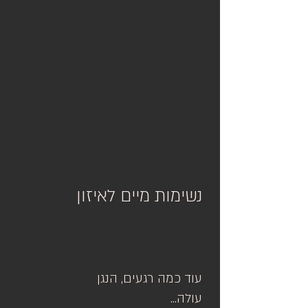
נשימות מיים לאיזון
עוד כמה רגעים, הנגן
עולה...