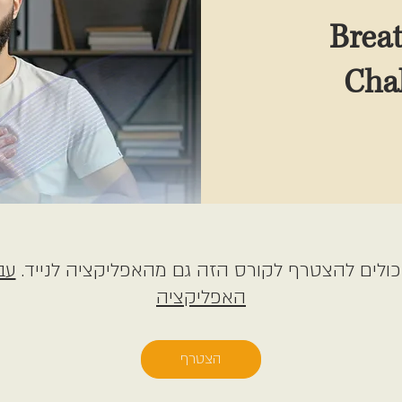
Brea
Cha
ולים להצטרף לקורס הזה גם מהאפליקציה לנייד.
עב
האפליקציה
הצטרף