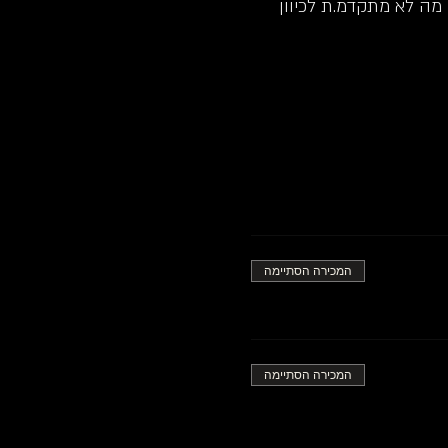
ה לא מתקדמ.ת לכיוון
המכירה הסתיימה
המכירה הסתיימה