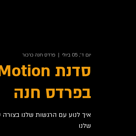
יום ד׳, 05 ביולי
  |  
פרדס חנה כרכור
סדנת tion
בפרדס חנה
שלנו