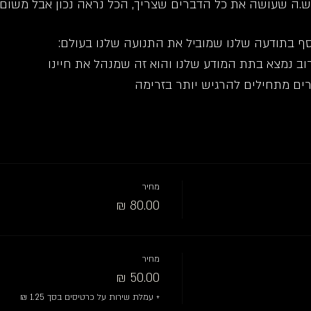
ה שעושה את כל הדברים שצריך, הכל נראה נכון אבל משום מ
וסף בתודעה שלנו שמוביל את התנועה שלנו בעולם:
ב נמצא בתת המודע שלנו והוא זה שמנהל את חיינו
רים מתחילים להרגיש יותר בזרימה
מחיר
מחיר
+ עמלת שירות על כרטיסים בסך ‏1.25 ‏₪