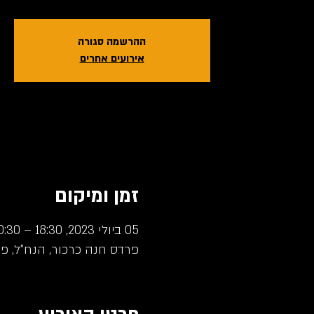
ההרשמה סגורה
אירועים אחרים
זמן ומיקום
05 ביולי 2023, 18:30 – 20:30
פרדס חנה כרכור, הנח"ל, פ