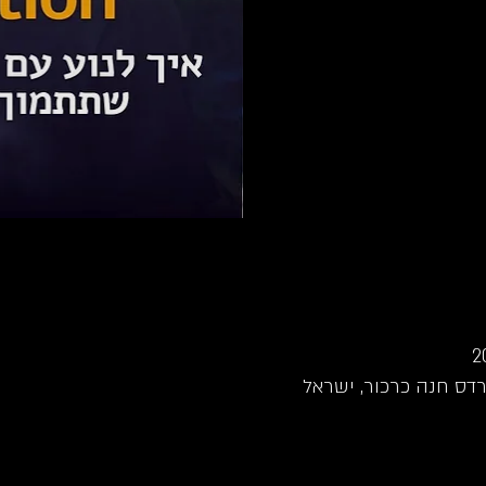
רדס חנה כרכור, ישראל