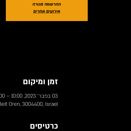
ההרשמה סגורה
אירועים אחרים
זמן ומיקום
03 בפבר׳ 2023, 10:00 – 12:00
eit Oren, 3004400, Israel
כרטיסים