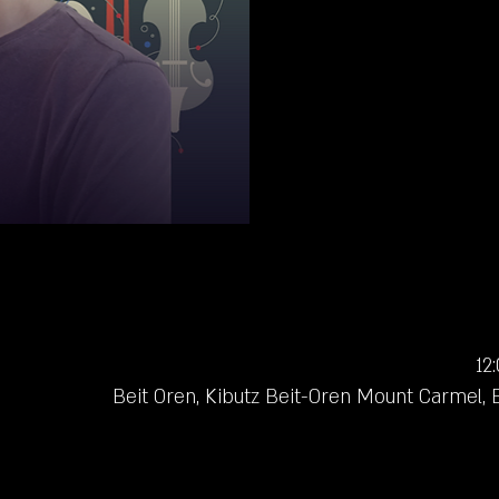
Beit Oren, Kibutz Beit-Oren Mount Carmel, B