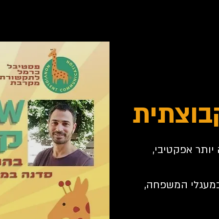
בוצתית
יותר אפקטיבי,
מעגלי המשפחה,