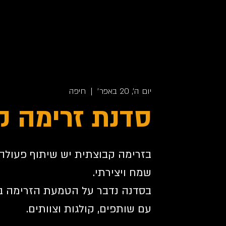
יום ה׳, 20 באפר׳
  |  
חיפה
סדנת זרימה ק
בזרימה קבוצתית יש שיתוף פעולה 
בסדנה נדבר על הטמעת הזרימה ב
עם שותפים, קולגות וצוותים.