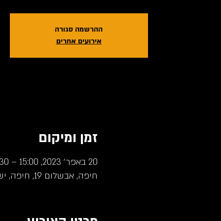
ההרשמה סגורה
אירועים אחרים
זמן ומיקום
20 באפר׳ 2023, 15:00 – 16:30
חיפה, אבשלום 19, חיפה, ישראל