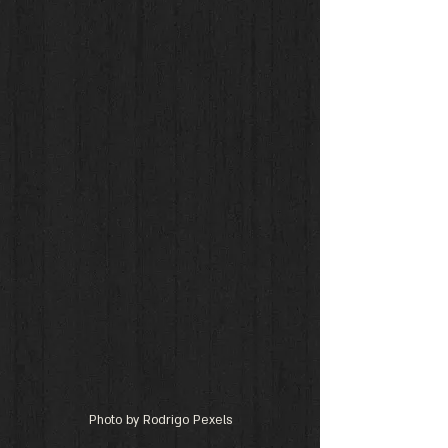
Photo by Rodrigo Pexels