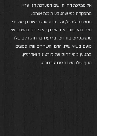
אל ממלכת החיות, שם המערכת הזו עדיין 
מתפקדת כפי שהטבע תיכנת אותם.
תחשבו, למשל, על זברה או צבי שנרדף על ידי 
נמר. הוא שורד את המרדף, אבל רק בהפרש של 
סנטימטרים בודדים. ברגעי הבריחה, הלב שלו 
פועם בשיא שלו, הדם והשרירים שלו ספוגים 
במטען כימי דחוס של קורטיזול ואדרנלין, 
הגוף שלו משדר סכנה ברורה.