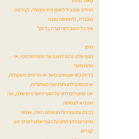
מאוד מיוחד.
תהליך שמוביל לחוסן פיזי ומנטלי, לעירנות
מוגברת, ולתחושה טובה.
איך כל הטוב הזה קורה בדיוק?
חוסן
הגוף שלנו נכנס למצב של מתח הורמטי, או
מתח חיובי.
בדיוק כמו שעושים כושר או מרימים משקולות,
או נכנסים לתנוחות יוגה מאתגרות,
אנו מפעילים לחץ על הגוף והשרירים שלנו, מה
שמביא לצמיחה.
כך גם עם עצירות הנשימה האלו, אנחנו
מייצרים לחץ מתון על הגוף שלנו לפרקי זמן
קצרים.