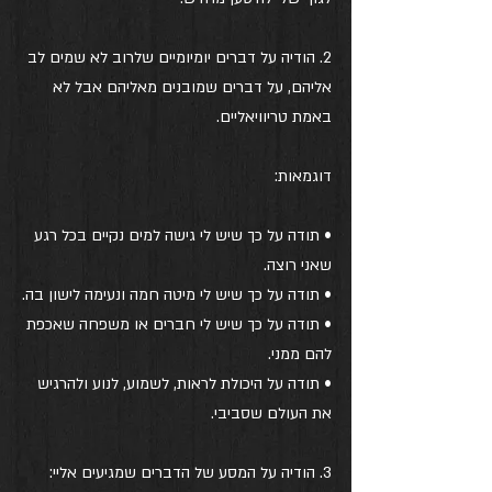
2. הודיה על דברים יומיומיים שלרוב לא שמים לב 
אליהם, על דברים שמובנים מאליהם אבל לא 
באמת טריוויאליים.
דוגמאות:
• תודה על כך שיש לי גישה למים נקיים בכל רגע 
שאני רוצה.
• תודה על כך שיש לי מיטה חמה ונעימה לישון בה.
• תודה על כך שיש לי חברים או משפחה שאכפת 
להם ממני.
• תודה על היכולת לראות, לשמוע, לנוע ולהרגיש 
את העולם שסביבי.
3. הודיה על המסע של הדברים שמגיעים אליי: 