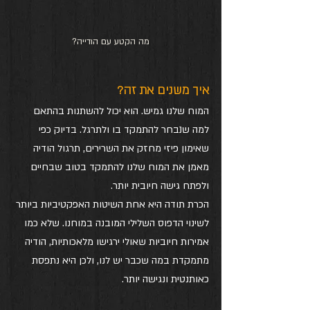
מה הקטע עם הודייה?
איך משנים את זה?
המוח שלנו גמיש. הוא יכול להשתנות בהתאם 
למה שנבחר להתמקד בו ולתרגל. בדיוק כפי 
שאימון פיזי מחזק את השרירים, תרגול הודיה 
מאמן את המוח שלנו להתמקד בטוב שבחיים 
ולפתח גישה חיובית יותר.
הכרת תודה היא אחת השיטות האפקטיביות ביותר 
לשינוי הדפוס השלילי המובנה במוחנו. שלא כמו 
אמירות חיוביות שאולי ירגישו מלאכותיות, הודיה 
מתמקדת במה שכבר יש לנו, ולכן היא נתפסת 
כאותנטית ונגישה יותר.