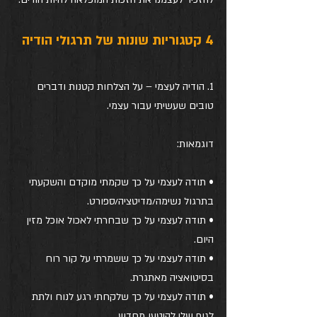
4 קטגוריות שונות של תרגולי הודיה
1. הודיה לעצמי – על הצלחות קטנות ודברים 
טובים שעשיתי עבור עצמי.
דוגמאות:
• תודה לעצמי על כך שקמתי מוקדם והשקעתי 
בתרגול נשימה/מדיטציה/ספורט.
• תודה לעצמי על כך שבחרתי לאכול אוכל מזין 
היום.
• תודה לעצמי על כך ששמרתי על קור רוח 
בסיטואציה מאתגרת.
• תודה לעצמי על כך שלקחתי רגע לנוח ולתת 
לגוף שלי להיטען מחדש.