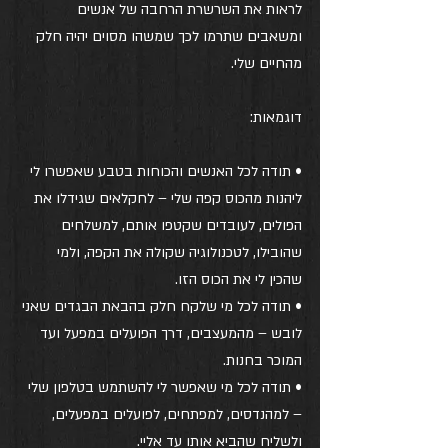
לראות את השרשרת הרחבה של אנשים 
ומשאבים שתרמו לכך שמשהו מסוים יהיה חלק 
מהחיים שלי.
דוגמאות:
• תודה לכל האנשים והכוחות בטבע שאפשרו לי 
ליהנות מהכוס קפה שלי – לחקלאים שגידלו את 
הפולים, לעובדים שקטפו אותם, למשלחים 
שהובילו, לטכנולוגיה שקולה את הקפה, ולמי 
שהכין לי את הכוס הזו.
• תודה לכל מי שלקח חלק בהבאת הבגדים שאני 
לובש – מהמעצבים, דרך הפועלים במפעל ועד 
המוכר בחנות.
• תודה לכל מי שאפשר לי להשתמש בטלפון שלי 
– למהנדסים, למפתחים, לפועלים במפעלים, 
ולשליח שהביא אותו עד אליי.