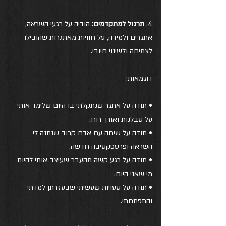
4. 
תרגול למתקדמים: 
הודיה על רגעי השראה, 
אתגרים ולמידה, על חוויות מאתגרות שהובילו 
לצמיחה ולשינוי חיובי.
דוגמאות:
• תודה על אתגר שנתקלתי בו היום שלימד אותי 
על סבלנות ואורך רוח.
• תודה על שיחה עם אדם קרוב שנתנה לי 
השראה ופרספקטיבה חדשה.
• תודה על רגע קשה מהעבר שעיצב אותי להיות 
מי שאני היום.
• תודה על טעויות שעשיתי שבעזרתן למדתי 
והתפתחתי.