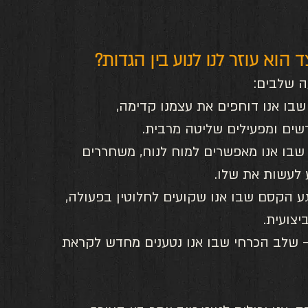
שבו אנו דוחפים את עצמנו קדימה, 
ים ומפעילים שליטה מרבית.
שבו אנו מאפשרים למוח לנוח, משחררים 
 לעשות את שלו.
ע הקסם שבו אנו שקועים לחלוטין בפעולה, 
יצועית.
 שלב הכרחי שבו אנו נטענים מחדש לקראת 