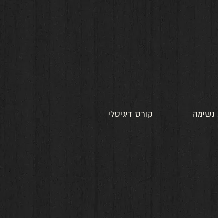
 נשימה
קורס דיגיטלי