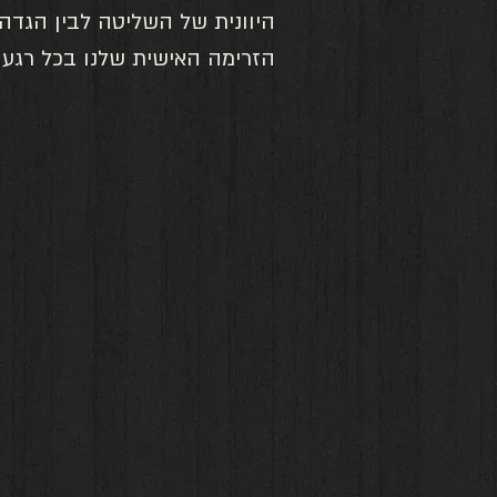
היוונית של השליטה לבין הגדה
הזרימה האישית שלנו בכל רגע נ