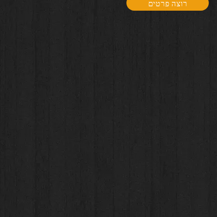
רוצה פרטים