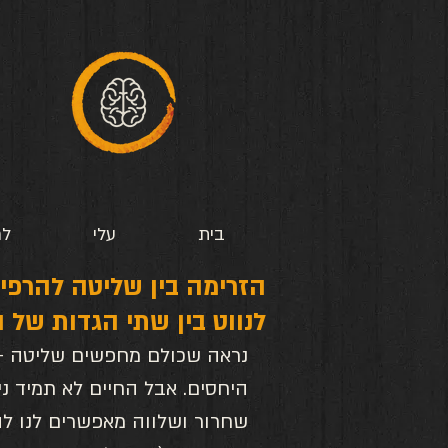
בית
עלי
לח
לנווט בין שתי הגדות של 
נראה שכולם מחפשים שליטה – ב
היחסים. אבל החיים לא תמיד נ
שחרור ושלווה מאפשרים לנו ל