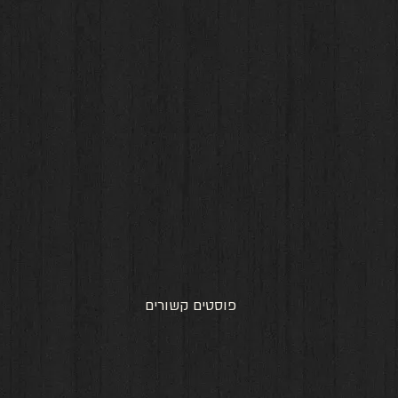
פוסטים קשורים